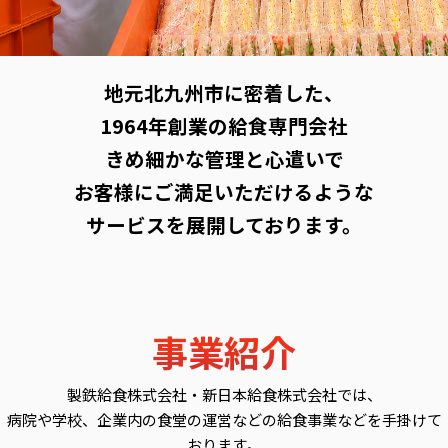
地元北九州市に密着した、
1964年創業の給食専門会社
きめ細かな管理と心遣いで
お客様にご満足いただけるような
サービスを展開しております。
事業紹介
製鉄給食株式会社・新日本給食株式会社では、
病院や学校、企業内の食堂の運営などの給食事業などを手掛けて
おります。