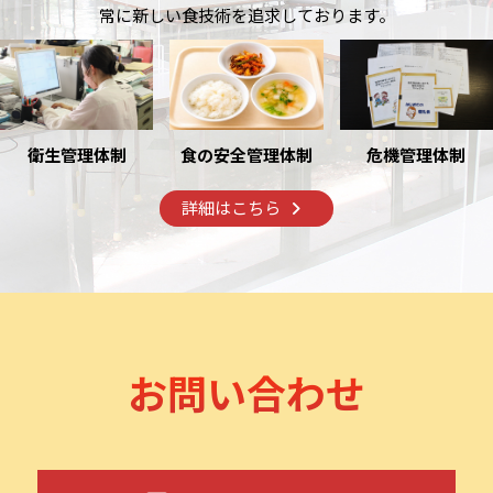
常に新しい食技術を追求しております。
衛生管理体制
危機管理体制
食の安全管理体制
詳細はこちら
お問い合わせ